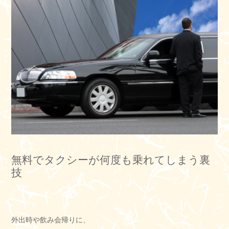
無料でタクシーが何度も乗れてしまう裏
技
外出時や飲み会帰りに、