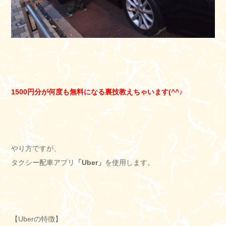
1500円分が何度も無料になる裏技教えちゃいます(^^♪
やり方ですが、
タクシー配車アプリ
「Uber」
を使用します。
【Uberの特徴】