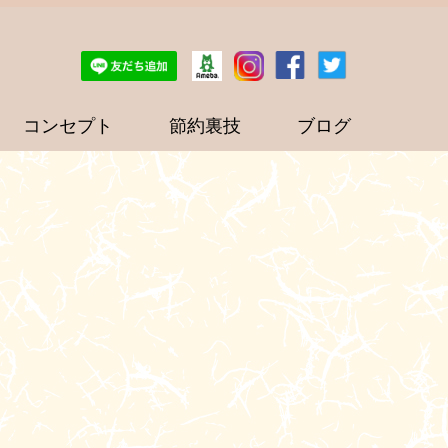
コンセプト
節約裏技
ブログ