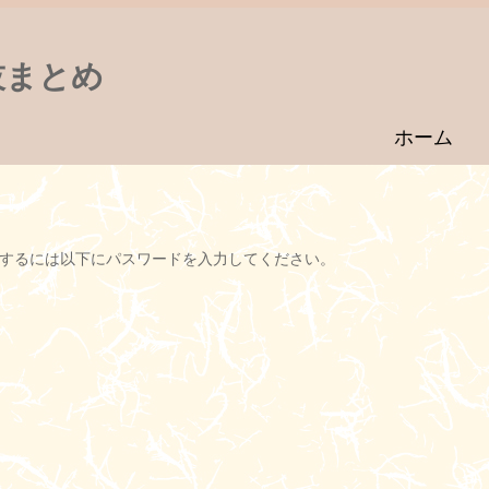
技まとめ
ホーム
するには以下にパスワードを入力してください。