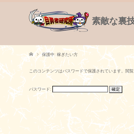
素敵な裏
保護中: 稼ぎたい方
このコンテンツはパスワードで保護されています。閲覧
パスワード: