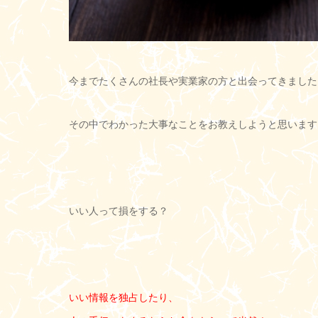
今までたくさんの社長や実業家の方と出会ってきました
その中でわかった大事なことをお教えしようと思います
いい人って損をする？
いい情報を独占したり、