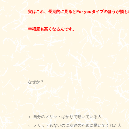
実はこれ、長期的に見るとFor youタイプのほうが損
幸福度も高くなるんです。
なぜか？
自分のメリットばかりで動いている人
メリットもないのに友達のために動いてくれた人