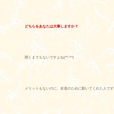
どちらをあなたは大事しますか？
聞くまでもないですよね(*^-^*)
メリットもないのに、友達のために動いてくれた人です