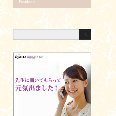
Facebook