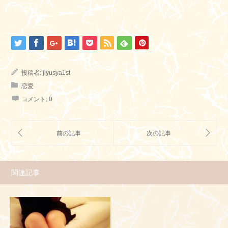
投稿者:
jiyusya1st
恋愛
コメント:
0
関連記事