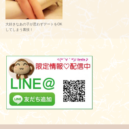
大好きなあの子が思わずデートをOK
してしまう裏技！