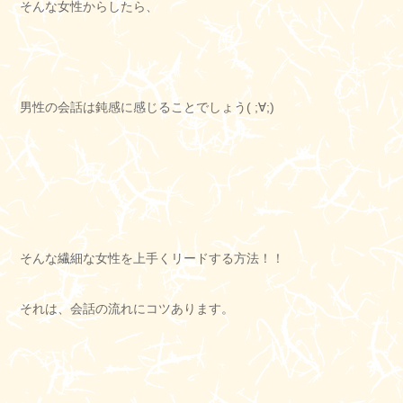
そんな女性からしたら、
男性の会話は鈍感に感じることでしょう( ;∀;)
そんな繊細な女性を上手くリードする方法！！
それは、会話の流れにコツあります。