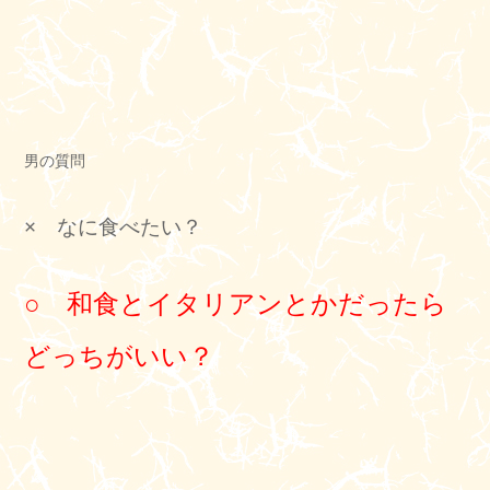
男の質問
× なに食べたい？
○ 和食とイタリアンとかだったら
どっちがいい？