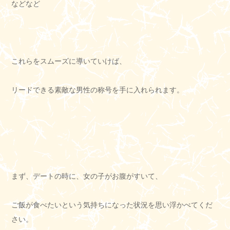
などなど
これらをスムーズに導いていけば、
リードできる素敵な男性の称号を手に入れられます。
まず、デートの時に、女の子がお腹がすいて、
ご飯が食べたいという気持ちになった状況を思い浮かべてくだ
さい。