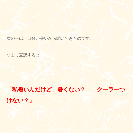
女の子は、自分が暑いから聞いてきたのです。
つまり直訳すると
「私暑いんだけど、暑くない？ クーラーつ
けない？」