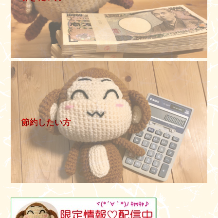
節約したい方