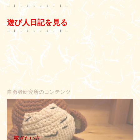
↓ ↓ ↓ ↓ ↓ ↓ ↓ ↓ ↓ ↓
遊び人日記を見る
↓ ↓ ↓ ↓ ↓ ↓ ↓ ↓ ↓ ↓
自勇者研究所のコンテンツ
稼ぎたい方